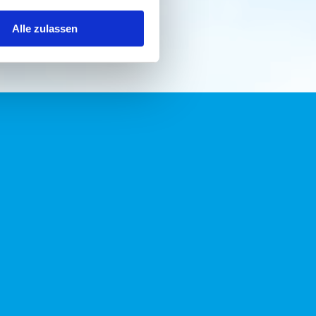
Alle zulassen