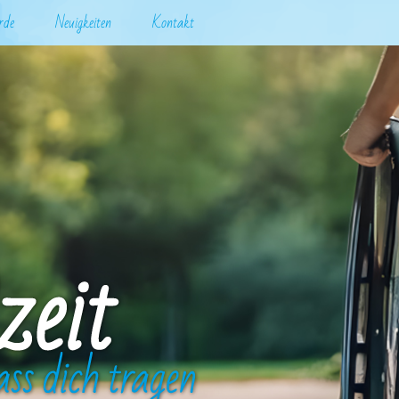
rde
Neuigkeiten
Kontakt