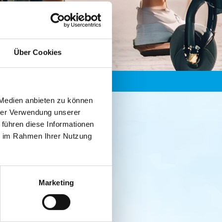
Über Cookies
 Medien anbieten zu können
hrer Verwendung unserer
 führen diese Informationen
ie im Rahmen Ihrer Nutzung
Marketing